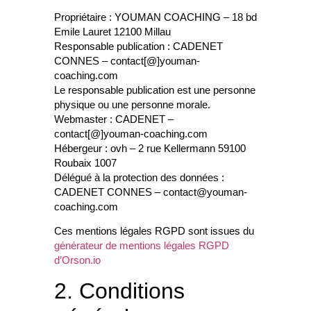
Propriétaire
: YOUMAN COACHING – 18 bd
Emile Lauret 12100 Millau
Responsable publication
: CADENET
CONNES – contact[@]youman-
coaching.com
Le responsable publication est une personne
physique ou une personne morale.
Webmaster
: CADENET –
contact[@]youman-coaching.com
Hébergeur
: ovh – 2 rue Kellermann 59100
Roubaix 1007
Délégué à la protection des données
:
CADENET CONNES – contact@youman-
coaching.com
Ces mentions légales RGPD sont issues du
générateur de mentions légales RGPD
d’Orson.io
2. Conditions