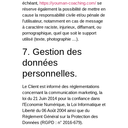
échéant,
https://youman-coaching.com/
se
réserve également la possibilité de mettre en
cause la responsabilité civile et/ou pénale de
l’utilisateur, notamment en cas de message
à caractère raciste, injurieux, diffamant, ou
pornographique, quel que soit le support
utilisé (texte, photographie …).
7. Gestion des
données
personnelles.
Le Client est informé des réglementations
concernant la communication marketing, la
loi du 21 Juin 2014 pour la confiance dans
l’Economie Numérique, la Loi Informatique et
Liberté du 06 Août 2004 ainsi que du
Règlement Général sur la Protection des
Données (RGPD : n° 2016-679).