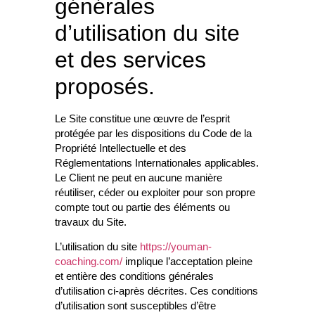
générales
d’utilisation du site
et des services
proposés.
Le Site constitue une œuvre de l’esprit
protégée par les dispositions du Code de la
Propriété Intellectuelle et des
Réglementations Internationales applicables.
Le Client ne peut en aucune manière
réutiliser, céder ou exploiter pour son propre
compte tout ou partie des éléments ou
travaux du Site.
L’utilisation du site
https://youman-
coaching.com/
implique l’acceptation pleine
et entière des conditions générales
d’utilisation ci-après décrites. Ces conditions
d’utilisation sont susceptibles d’être