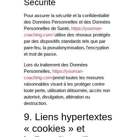
Sécurité
Pour assurer la sécurité et la confidentialité
des Données Personnelles et des Données
Personnelles de Santé,
https://youman-
coaching.com/
utilise des réseaux protégés
par des dispositifs standards tels que par
pare-feu, la pseudonymisation, l’encryption
et mot de passe.
Lors du traitement des Données
Personnelles,
https://youman-
coaching.com/
prend toutes les mesures
raisonnables visant à les protéger contre
toute perte, utilisation détournée, accès non
autorisé, divulgation, altération ou
destruction.
9. Liens hypertextes
« cookies » et