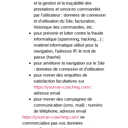
et la gestion et la traçabilité des
prestations et services commandés
par l’utilisateur : données de connexion
et d’utilisation du Site, facturation,
historique des commandes, etc.
pour prévenir et lutter contre la fraude
informatique (spamming, hacking…) :
matériel informatique utilisé pour la
navigation, l’adresse IP, le mot de
passe (hashé)
pour améliorer la navigation sur le Site
: données de connexion et d’utilisation
pour mener des enquêtes de
satisfaction facultatives sur
https://youman-coaching.com/
:
adresse email
pour mener des campagnes de
communication (sms, mail) : numéro
de téléphone, adresse email
https://youman-coaching.com/
ne
commercialise pas vos données