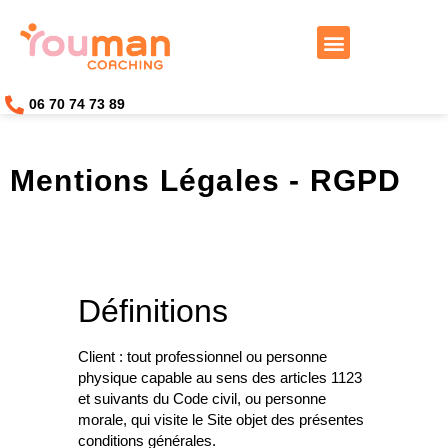
Travailler avec moi
06 70 74 73 89
Mentions Légales - RGPD
Définitions
Client :
tout professionnel ou personne
physique capable au sens des articles 1123
et suivants du Code civil, ou personne
morale, qui visite le Site objet des présentes
conditions générales.