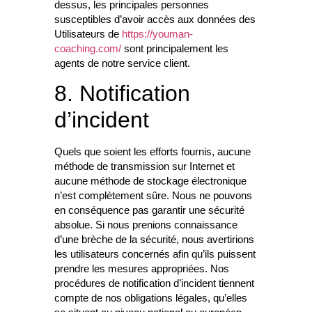
dessus, les principales personnes
susceptibles d’avoir accès aux données des
Utilisateurs de
https://youman-
coaching.com/
sont principalement les
agents de notre service client.
8. Notification
d’incident
Quels que soient les efforts fournis, aucune
méthode de transmission sur Internet et
aucune méthode de stockage électronique
n’est complètement sûre. Nous ne pouvons
en conséquence pas garantir une sécurité
absolue. Si nous prenions connaissance
d’une brèche de la sécurité, nous avertirions
les utilisateurs concernés afin qu’ils puissent
prendre les mesures appropriées. Nos
procédures de notification d’incident tiennent
compte de nos obligations légales, qu’elles