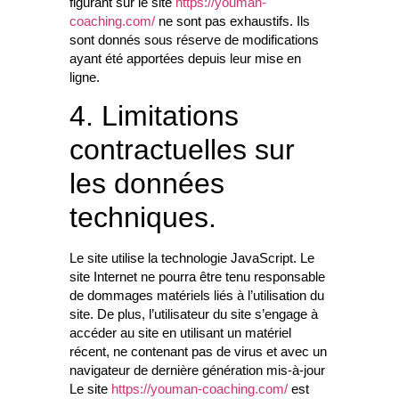
figurant sur le site
https://youman-
coaching.com/
ne sont pas exhaustifs. Ils
sont donnés sous réserve de modifications
ayant été apportées depuis leur mise en
ligne.
4. Limitations
contractuelles sur
les données
techniques.
Le site utilise la technologie JavaScript. Le
site Internet ne pourra être tenu responsable
de dommages matériels liés à l’utilisation du
site. De plus, l’utilisateur du site s’engage à
accéder au site en utilisant un matériel
récent, ne contenant pas de virus et avec un
navigateur de dernière génération mis-à-jour
Le site
https://youman-coaching.com/
est