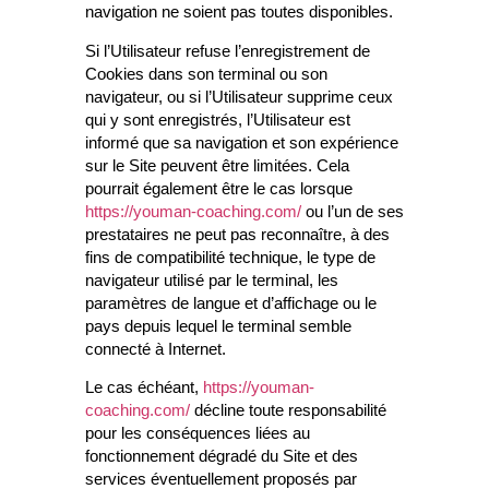
navigation ne soient pas toutes disponibles.
Si l’Utilisateur refuse l’enregistrement de
Cookies dans son terminal ou son
navigateur, ou si l’Utilisateur supprime ceux
qui y sont enregistrés, l’Utilisateur est
informé que sa navigation et son expérience
sur le Site peuvent être limitées. Cela
pourrait également être le cas lorsque
https://youman-coaching.com/
ou l’un de ses
prestataires ne peut pas reconnaître, à des
fins de compatibilité technique, le type de
navigateur utilisé par le terminal, les
paramètres de langue et d’affichage ou le
pays depuis lequel le terminal semble
connecté à Internet.
Le cas échéant,
https://youman-
coaching.com/
décline toute responsabilité
pour les conséquences liées au
fonctionnement dégradé du Site et des
services éventuellement proposés par