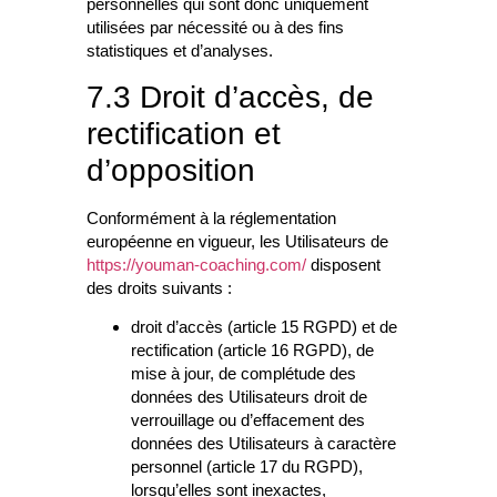
personnelles qui sont donc uniquement
utilisées par nécessité ou à des fins
statistiques et d’analyses.
7.3 Droit d’accès, de
rectification et
d’opposition
Conformément à la réglementation
européenne en vigueur, les Utilisateurs de
https://youman-coaching.com/
disposent
des droits suivants :
droit d’accès (article 15 RGPD) et de
rectification (article 16 RGPD), de
mise à jour, de complétude des
données des Utilisateurs droit de
verrouillage ou d’effacement des
données des Utilisateurs à caractère
personnel (article 17 du RGPD),
lorsqu’elles sont inexactes,