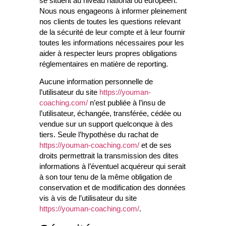
se situent au niveau national ou européen.
Nous nous engageons à informer pleinement
nos clients de toutes les questions relevant
de la sécurité de leur compte et à leur fournir
toutes les informations nécessaires pour les
aider à respecter leurs propres obligations
réglementaires en matière de reporting.
Aucune information personnelle de
l’utilisateur du site
https://youman-
coaching.com/
n’est publiée à l’insu de
l’utilisateur, échangée, transférée, cédée ou
vendue sur un support quelconque à des
tiers. Seule l’hypothèse du rachat de
https://youman-coaching.com/
et de ses
droits permettrait la transmission des dites
informations à l’éventuel acquéreur qui serait
à son tour tenu de la même obligation de
conservation et de modification des données
vis à vis de l’utilisateur du site
https://youman-coaching.com/
.