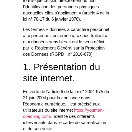
forme que ce soit, directement ou non,
l’identification des personnes physiques
auxquelles elles s’appliquent » (article 4 de la
loi n° 78-17 du 6 janvier 1978).
Les termes « données à caractère personnel
», « personne concernée », « sous traitant »
et « données sensibles » ont le sens défini
par le Règlement Général sur la Protection
des Données (RGPD : n° 2016-679)
1. Présentation du
site internet.
En vertu de l’article 6 de la loi n° 2004-575 du
21 juin 2004 pour la confiance dans
l’économie numérique, il est précisé aux
utilisateurs du site internet
https://youman-
coaching.com/
l’identité des différents
intervenants dans le cadre de sa réalisation
et de son suivi: