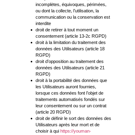
incomplètes, équivoques, périmées,
ou dont la collecte, l’utilisation, la
communication ou la conservation est
interdite
droit de retirer à tout moment un
consentement (article 13-2c RGPD)
droit à la limitation du traitement des
données des Utilisateurs (article 18
RGPD)
droit d’opposition au traitement des
données des Utilisateurs (article 21
RGPD)
droit à la portabilité des données que
les Utilisateurs auront fournies,
lorsque ces données font l’objet de
traitements automatisés fondés sur
leur consentement ou sur un contrat
(article 20 RGPD)
droit de définir le sort des données des
Utilisateurs après leur mort et de
choisir à qui
https://youman-