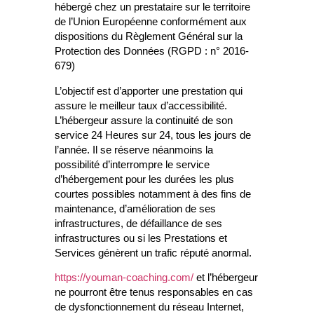
hébergé chez un prestataire sur le territoire
de l’Union Européenne conformément aux
dispositions du Règlement Général sur la
Protection des Données (RGPD : n° 2016-
679)
L’objectif est d’apporter une prestation qui
assure le meilleur taux d’accessibilité.
L’hébergeur assure la continuité de son
service 24 Heures sur 24, tous les jours de
l’année. Il se réserve néanmoins la
possibilité d’interrompre le service
d’hébergement pour les durées les plus
courtes possibles notamment à des fins de
maintenance, d’amélioration de ses
infrastructures, de défaillance de ses
infrastructures ou si les Prestations et
Services génèrent un trafic réputé anormal.
https://youman-coaching.com/
et l’hébergeur
ne pourront être tenus responsables en cas
de dysfonctionnement du réseau Internet,