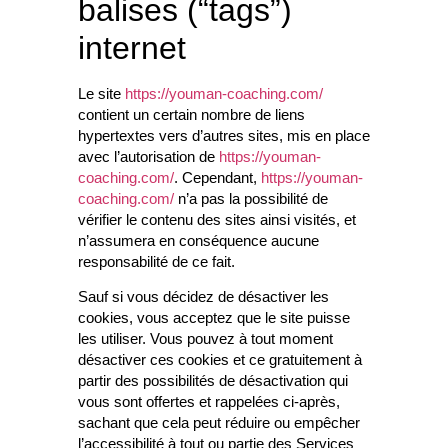
balises (“tags”)
internet
Le site
https://youman-coaching.com/
contient un certain nombre de liens
hypertextes vers d’autres sites, mis en place
avec l’autorisation de
https://youman-
coaching.com/
. Cependant,
https://youman-
coaching.com/
n’a pas la possibilité de
vérifier le contenu des sites ainsi visités, et
n’assumera en conséquence aucune
responsabilité de ce fait.
Sauf si vous décidez de désactiver les
cookies, vous acceptez que le site puisse
les utiliser. Vous pouvez à tout moment
désactiver ces cookies et ce gratuitement à
partir des possibilités de désactivation qui
vous sont offertes et rappelées ci-après,
sachant que cela peut réduire ou empêcher
l’accessibilité à tout ou partie des Services