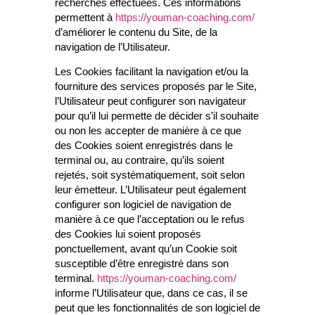
recherches effectuées. Ces informations
permettent à
https://youman-coaching.com/
d’améliorer le contenu du Site, de la
navigation de l’Utilisateur.
Les Cookies facilitant la navigation et/ou la
fourniture des services proposés par le Site,
l’Utilisateur peut configurer son navigateur
pour qu’il lui permette de décider s’il souhaite
ou non les accepter de manière à ce que
des Cookies soient enregistrés dans le
terminal ou, au contraire, qu’ils soient
rejetés, soit systématiquement, soit selon
leur émetteur. L’Utilisateur peut également
configurer son logiciel de navigation de
manière à ce que l’acceptation ou le refus
des Cookies lui soient proposés
ponctuellement, avant qu’un Cookie soit
susceptible d’être enregistré dans son
terminal.
https://youman-coaching.com/
informe l’Utilisateur que, dans ce cas, il se
peut que les fonctionnalités de son logiciel de