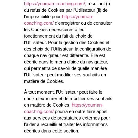
https://youman-coaching.com/
, résultant (i)
du refus de Cookies par l’Utilisateur (ii) de
l’impossibilité pour
https://youman-
coaching.com/
d’enregistrer ou de consulter
les Cookies nécessaires à leur
fonctionnement du fait du choix de
l’Utilisateur. Pour la gestion des Cookies et
des choix de l’Utilisateur, la configuration de
chaque navigateur est différente. Elle est
décrite dans le menu d’aide du navigateur,
qui permettra de savoir de quelle manière
l’Utilisateur peut modifier ses souhaits en
matière de Cookies.
À tout moment, l’Utilisateur peut faire le
choix d’exprimer et de modifier ses souhaits
en matière de Cookies.
https://youman-
coaching.com/
pourra en outre faire appel
aux services de prestataires externes pour
l’aider à recueillir et traiter les informations
décrites dans cette section.