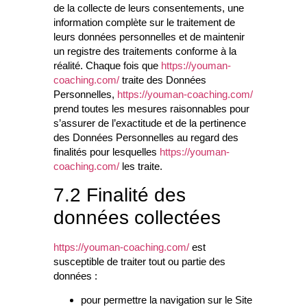
de la collecte de leurs consentements, une
information complète sur le traitement de
leurs données personnelles et de maintenir
un registre des traitements conforme à la
réalité. Chaque fois que
https://youman-
coaching.com/
traite des Données
Personnelles,
https://youman-coaching.com/
prend toutes les mesures raisonnables pour
s’assurer de l’exactitude et de la pertinence
des Données Personnelles au regard des
finalités pour lesquelles
https://youman-
coaching.com/
les traite.
7.2 Finalité des
données collectées
https://youman-coaching.com/
est
susceptible de traiter tout ou partie des
données :
pour permettre la navigation sur le Site