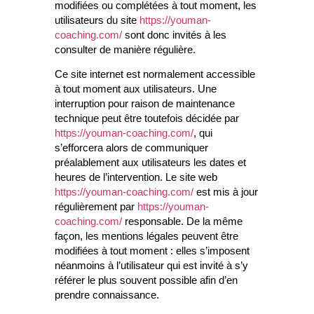
modifiées ou complétées à tout moment, les
utilisateurs du site
https://youman-
coaching.com/
sont donc invités à les
consulter de manière régulière.
Ce site internet est normalement accessible
à tout moment aux utilisateurs. Une
interruption pour raison de maintenance
technique peut être toutefois décidée par
https://youman-coaching.com/
, qui
s’efforcera alors de communiquer
préalablement aux utilisateurs les dates et
heures de l’intervention. Le site web
https://youman-coaching.com/
est mis à jour
régulièrement par
https://youman-
coaching.com/
responsable. De la même
façon, les mentions légales peuvent être
modifiées à tout moment : elles s’imposent
néanmoins à l’utilisateur qui est invité à s’y
référer le plus souvent possible afin d’en
prendre connaissance.