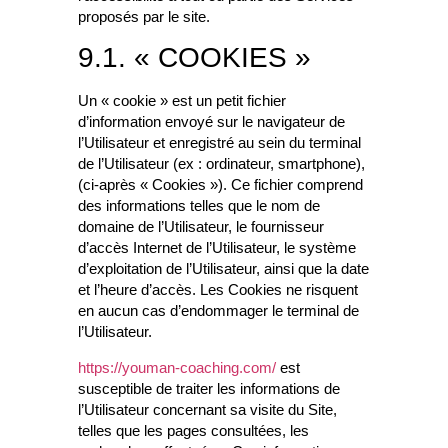
proposés par le site.
9.1. « COOKIES »
Un « cookie » est un petit fichier
d’information envoyé sur le navigateur de
l’Utilisateur et enregistré au sein du terminal
de l’Utilisateur (ex : ordinateur, smartphone),
(ci-après « Cookies »). Ce fichier comprend
des informations telles que le nom de
domaine de l’Utilisateur, le fournisseur
d’accès Internet de l’Utilisateur, le système
d’exploitation de l’Utilisateur, ainsi que la date
et l’heure d’accès. Les Cookies ne risquent
en aucun cas d’endommager le terminal de
l’Utilisateur.
https://youman-coaching.com/
est
susceptible de traiter les informations de
l’Utilisateur concernant sa visite du Site,
telles que les pages consultées, les