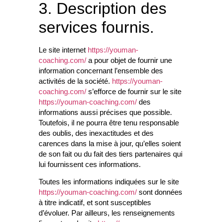
3. Description des
services fournis.
Le site internet
https://youman-
coaching.com/
a pour objet de fournir une
information concernant l’ensemble des
activités de la société.
https://youman-
coaching.com/
s’efforce de fournir sur le site
https://youman-coaching.com/
des
informations aussi précises que possible.
Toutefois, il ne pourra être tenu responsable
des oublis, des inexactitudes et des
carences dans la mise à jour, qu’elles soient
de son fait ou du fait des tiers partenaires qui
lui fournissent ces informations.
Toutes les informations indiquées sur le site
https://youman-coaching.com/
sont données
à titre indicatif, et sont susceptibles
d’évoluer. Par ailleurs, les renseignements