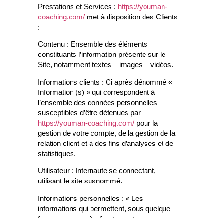
Prestations et Services :
https://youman-
coaching.com/
met à disposition des Clients
:
Contenu :
Ensemble des éléments
constituants l’information présente sur le
Site, notamment textes – images – vidéos.
Informations clients :
Ci après dénommé «
Information (s) » qui correspondent à
l’ensemble des données personnelles
susceptibles d’être détenues par
https://youman-coaching.com/
pour la
gestion de votre compte, de la gestion de la
relation client et à des fins d’analyses et de
statistiques.
Utilisateur :
Internaute se connectant,
utilisant le site susnommé.
Informations personnelles :
« Les
informations qui permettent, sous quelque