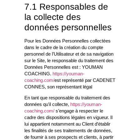
7.1 Responsables de
la collecte des
données personnelles
Pour les Données Personnelles collectées
dans le cadre de la création du compte
personnel de l’Utilisateur et de sa navigation
sur le Site, le responsable du traitement des
Données Personnelles est : YOUMAN
COACHING.
https://youman-
coaching.com/
est représenté par CADENET
CONNES, son représentant légal
En tant que responsable du traitement des
données qu’il collecte,
https://youman-
coaching.com/
s’engage à respecter le
cadre des dispositions légales en vigueur. Il
lui appartient notamment au Client d’établir
les finalités de ses traitements de données,
de fournir à ses prospects et clients, à partir