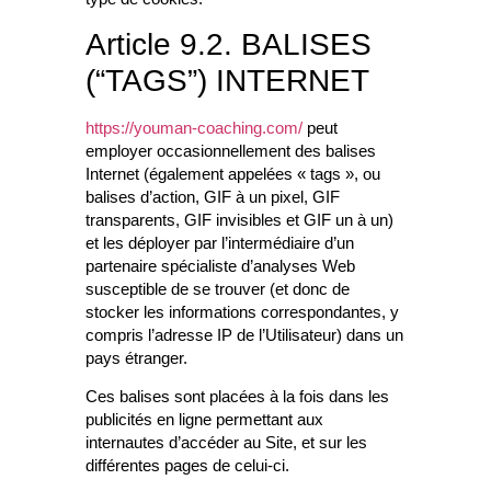
Article 9.2. BALISES
(“TAGS”) INTERNET
https://youman-coaching.com/
peut
employer occasionnellement des balises
Internet (également appelées « tags », ou
balises d’action, GIF à un pixel, GIF
transparents, GIF invisibles et GIF un à un)
et les déployer par l’intermédiaire d’un
partenaire spécialiste d’analyses Web
susceptible de se trouver (et donc de
stocker les informations correspondantes, y
compris l’adresse IP de l’Utilisateur) dans un
pays étranger.
Ces balises sont placées à la fois dans les
publicités en ligne permettant aux
internautes d’accéder au Site, et sur les
différentes pages de celui-ci.