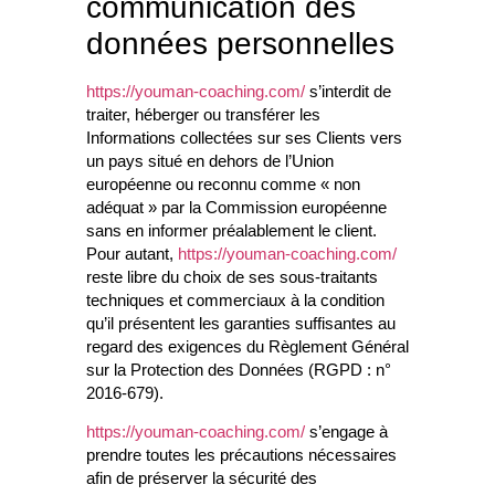
communication des
données personnelles
https://youman-coaching.com/
s’interdit de
traiter, héberger ou transférer les
Informations collectées sur ses Clients vers
un pays situé en dehors de l’Union
européenne ou reconnu comme « non
adéquat » par la Commission européenne
sans en informer préalablement le client.
Pour autant,
https://youman-coaching.com/
reste libre du choix de ses sous-traitants
techniques et commerciaux à la condition
qu’il présentent les garanties suffisantes au
regard des exigences du Règlement Général
sur la Protection des Données (RGPD : n°
2016-679).
https://youman-coaching.com/
s’engage à
prendre toutes les précautions nécessaires
afin de préserver la sécurité des