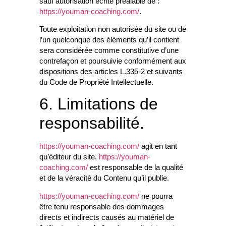
sauf autorisation écrite préalable de :
https://youman-coaching.com/
.
Toute exploitation non autorisée du site ou de
l’un quelconque des éléments qu’il contient
sera considérée comme constitutive d’une
contrefaçon et poursuivie conformément aux
dispositions des articles L.335-2 et suivants
du Code de Propriété Intellectuelle.
6. Limitations de
responsabilité.
https://youman-coaching.com/
agit en tant
qu’éditeur du site.
https://youman-
coaching.com/
est responsable de la qualité
et de la véracité du Contenu qu’il publie.
https://youman-coaching.com/
ne pourra
être tenu responsable des dommages
directs et indirects causés au matériel de