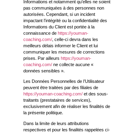
Informations et notamment qu’elles ne soient
pas communiquées à des personnes non
autorisées. Cependant, si un incident
impactant l’intégrité ou la confidentialité des
Informations du Client est portée à la
connaissance de
https://youman-
coaching.com/
, celle-ci devra dans les
meilleurs délais informer le Client et lui
communiquer les mesures de corrections
prises. Par ailleurs
https://youman-
coaching.com/
ne collecte aucune «
données sensibles ».
Les Données Personnelles de l’Utilisateur
peuvent être traitées par des filiales de
https://youman-coaching.com/
et des sous-
traitants (prestataires de services),
exclusivement afin de réaliser les finalités de
la présente politique.
Dans la limite de leurs attributions
respectives et pour les finalités rappelées ci-