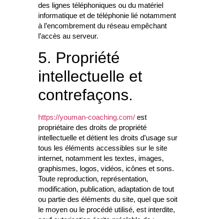
des lignes téléphoniques ou du matériel
informatique et de téléphonie lié notamment
à l’encombrement du réseau empêchant
l’accès au serveur.
5. Propriété
intellectuelle et
contrefaçons.
https://youman-coaching.com/
est
propriétaire des droits de propriété
intellectuelle et détient les droits d’usage sur
tous les éléments accessibles sur le site
internet, notamment les textes, images,
graphismes, logos, vidéos, icônes et sons.
Toute reproduction, représentation,
modification, publication, adaptation de tout
ou partie des éléments du site, quel que soit
le moyen ou le procédé utilisé, est interdite,