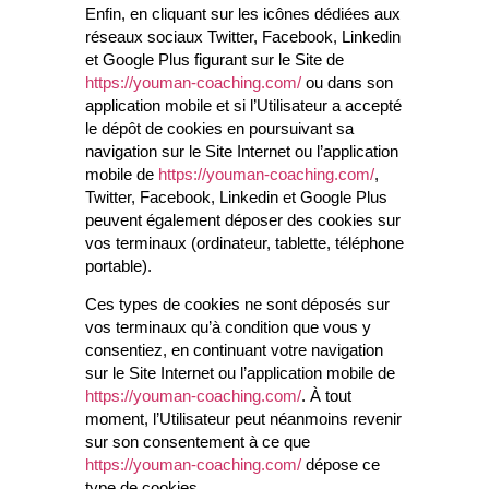
Enfin, en cliquant sur les icônes dédiées aux
réseaux sociaux Twitter, Facebook, Linkedin
et Google Plus figurant sur le Site de
https://youman-coaching.com/
ou dans son
application mobile et si l’Utilisateur a accepté
le dépôt de cookies en poursuivant sa
navigation sur le Site Internet ou l’application
mobile de
https://youman-coaching.com/
,
Twitter, Facebook, Linkedin et Google Plus
peuvent également déposer des cookies sur
vos terminaux (ordinateur, tablette, téléphone
portable).
Ces types de cookies ne sont déposés sur
vos terminaux qu’à condition que vous y
consentiez, en continuant votre navigation
sur le Site Internet ou l’application mobile de
https://youman-coaching.com/
. À tout
moment, l’Utilisateur peut néanmoins revenir
sur son consentement à ce que
https://youman-coaching.com/
dépose ce
type de cookies.