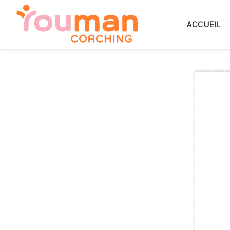
ACCUEIL