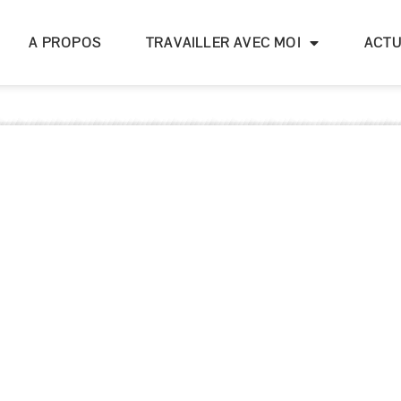
A PROPOS
TRAVAILLER AVEC MOI
ACTU