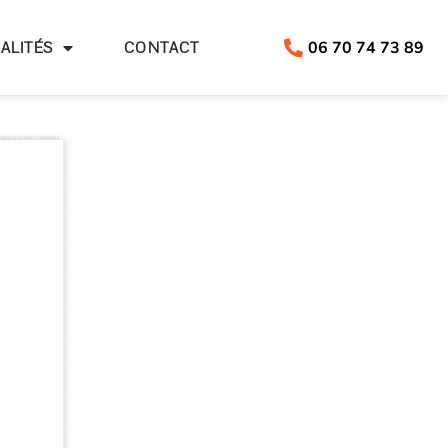
06 70 74 73 89
ALITÉS
CONTACT