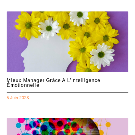
Mieux Manager Grâce A L’intelligence
Émotionnelle
5 Juin 2023