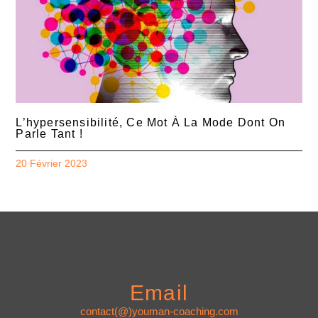
L’hypersensibilité, Ce Mot À La Mode Dont On
Parle Tant !
20 Février 2023
Email
contact(@)youman-coaching.com