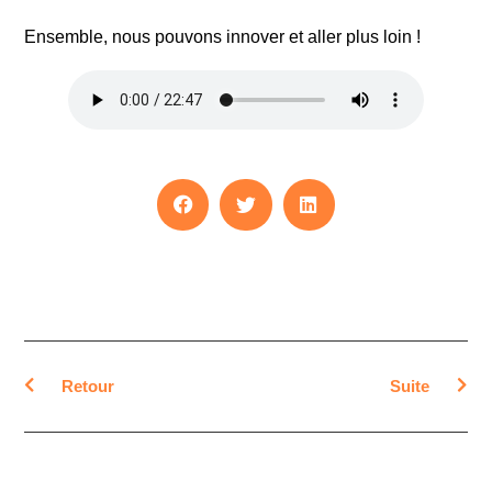
Ensemble, nous pouvons innover et aller plus loin !
Retour
Suite