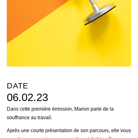
DATE
06.02.23
Dans cette première émission, Marion parle de la
souffrance au travail.
Après une courte présentation de son parcours, elle vous