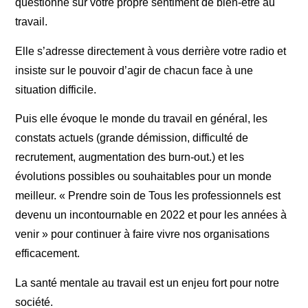
questionne sur votre propre sentiment de bien-être au
travail.
Elle s’adresse directement à vous derrière votre radio et
insiste sur le pouvoir d’agir de chacun face à une
situation difficile.
Puis elle évoque le monde du travail en général, les
constats actuels (grande démission, difficulté de
recrutement, augmentation des burn-out.) et les
évolutions possibles ou souhaitables pour un monde
meilleur. « Prendre soin de Tous les professionnels est
devenu un incontournable en 2022 et pour les années à
venir » pour continuer à faire vivre nos organisations
efficacement.
La santé mentale au travail est un enjeu fort pour notre
société.