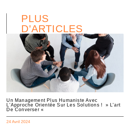
PLUS
D'ARTICLES
Un Management Plus Humaniste Avec
L’Approche Orientée Sur Les Solutions ! » L’art
De Converser «
24 Avril 2024