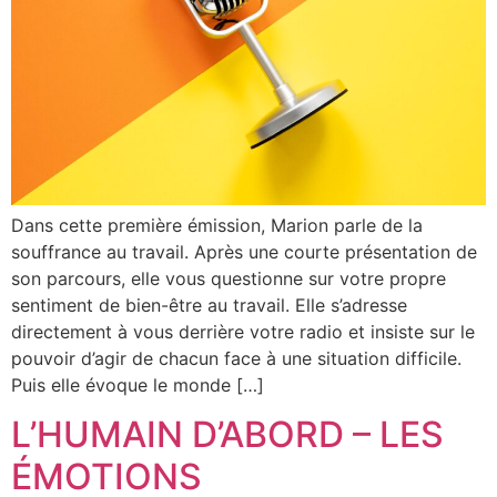
Dans cette première émission, Marion parle de la
souffrance au travail. Après une courte présentation de
son parcours, elle vous questionne sur votre propre
sentiment de bien-être au travail. Elle s’adresse
directement à vous derrière votre radio et insiste sur le
pouvoir d’agir de chacun face à une situation difficile.
Puis elle évoque le monde […]
L’HUMAIN D’ABORD – LES
ÉMOTIONS