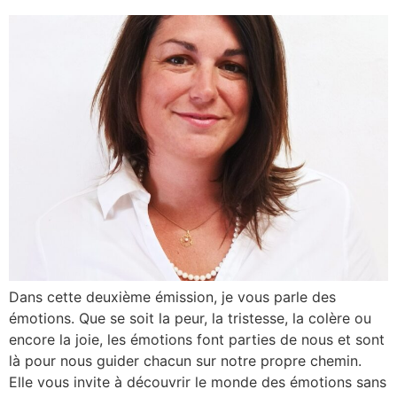
Dans cette deuxième émission, je vous parle des
émotions. Que se soit la peur, la tristesse, la colère ou
encore la joie, les émotions font parties de nous et sont
là pour nous guider chacun sur notre propre chemin.
Elle vous invite à découvrir le monde des émotions sans