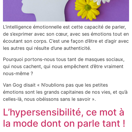
L’intelligence émotionnelle est cette capacité de parler,
de s’exprimer avec son cœur, avec ses émotions tout en
écoutant son corps. C’est une façon d’être et d’agir avec
les autres qui résulte d’une authenticité.
Pourquoi portons-nous tous tant de masques sociaux,
qui nous cachent, qui nous empêchent d’être vraiment
nous-même ?
Van Gog disait « N’oublions pas que les petites
émotions sont les grands capitaines de nos vies, et qu’à
celles-là, nous obéissons sans le savoir ».
L’hypersensibilité, ce mot à
la mode dont on parle tant !