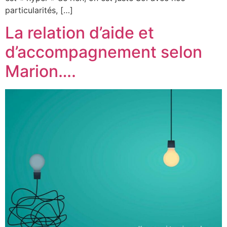
particularités, […]
La relation d’aide et
d’accompagnement selon
Marion….