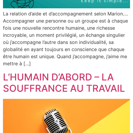
La relation d’aide et d’accompagnement selon Marion….
Accompagner une personne ou un groupe est à chaque
fois une nouvelle rencontre humaine, une richesse
incroyable, un moment privilégié, un échange singulier
où j’accompagne l’autre dans son individualité, sa
globalité en ayant toujours en conscience que chaque
être humain est unique. Quand j’accompagne, j’aime me
mettre à […]
L’HUMAIN D’ABORD – LA
SOUFFRANCE AU TRAVAIL