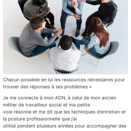
Chacun possède en lui les ressources nécessaires pour
trouver des réponses à ses problèmes »
Je me connecte à mon ADN, à celui de mon ancien
métier de travailleur social et ma petite
voie résonne et me dit que les techniques d’entretien et
la posture professionnelle que j’ai
utilisé pendant plusieurs années pour accompagner des