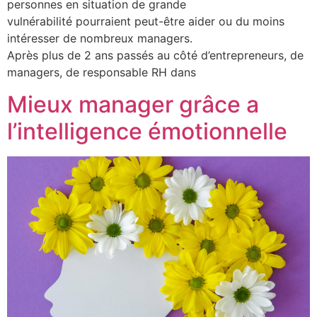
personnes en situation de grande
vulnérabilité pourraient peut-être aider ou du moins
intéresser de nombreux managers.
Après plus de 2 ans passés au côté d’entrepreneurs, de
managers, de responsable RH dans
Mieux manager grâce a
l’intelligence émotionnelle